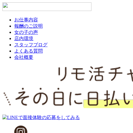
お仕事内容
報酬のご説明
女の子の声
店内環境
スタッフブログ
よくある質問
会社概要