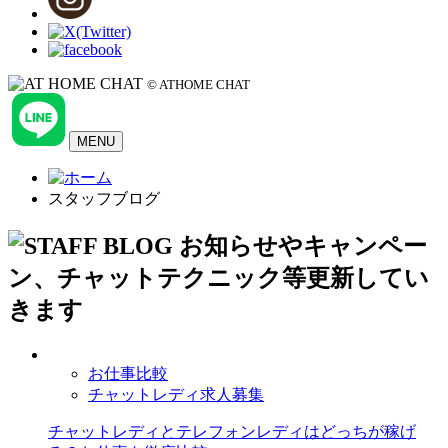
© ATHOME CHAT
MENU
スタッフブログ
お仕事比較
チャットレディ求人募集
チャットレディとテレフォンレディはどっちが稼げ