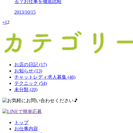
る？お仕事を徹底比較
2013/10/15
«
1
2
お店の日記 (17)
お知らせ (13)
チャットレディ求人募集 (46)
テクニック (54)
未分類 (20)
トップ
お仕事内容