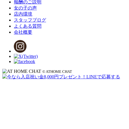
報酬のご説明
女の子の声
店内環境
スタッフブログ
よくある質問
会社概要
© ATHOME CHAT