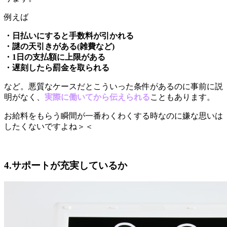
例えば
・日払いにすると手数料が引かれる
・謎の天引きがある(雑費など)
・1日の支払額に上限がある
・遅刻したら罰金を取られる
など。悪質なケースだとこういった条件があるのに事前に説
明がなく、
実際に働いてから伝えられる
こともあります。
お給料をもらう瞬間が一番わくわくする時なのに嫌な思いは
したくないですよね＞＜
4.サポートが充実しているか