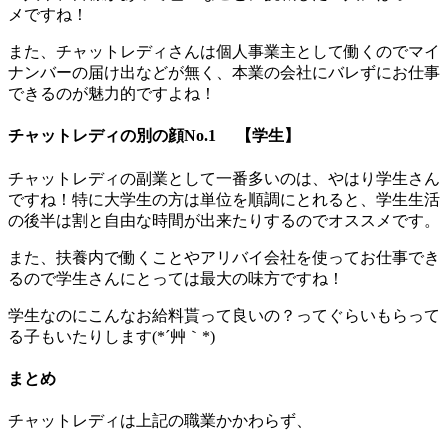
メですね！
また、チャットレディさんは個人事業主として働くのでマイ
ナンバーの届け出などが無く、本業の会社にバレずにお仕事
できるのが魅力的ですよね！
チャットレディの別の顔No.1 【学生】
チャットレディの副業として一番多いのは、やはり学生さん
ですね！特に大学生の方は単位を順調にとれると、学生生活
の後半は割と自由な時間が出来たりするのでオススメです。
また、扶養内で働くことやアリバイ会社を使ってお仕事でき
るので学生さんにとっては最大の味方ですね！
学生なのにこんなお給料貰って良いの？ってぐらいもらって
る子もいたりします(*´艸｀*)
まとめ
チャットレディは上記の職業かかわらず、