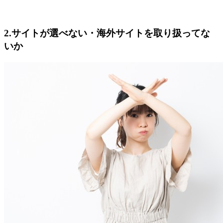
2.サイトが選べない・海外サイトを取り扱ってな
いか