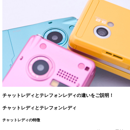
チャットレディとテレフォンレディの違いをご説明！
チャットレディとテレフォンレディ
チャットレディの特徴