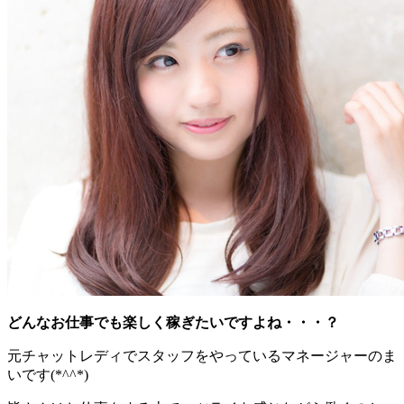
どんなお仕事でも楽しく稼ぎたいですよね・・・？
元チャットレディでスタッフをやっているマネージャーのま
いです(*^^*)