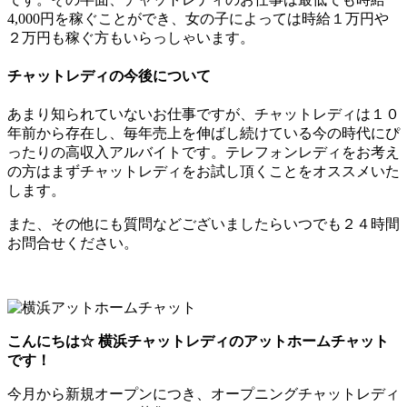
4,000円を稼ぐことができ、女の子によっては時給１万円や
２万円も稼ぐ方もいらっしゃいます。
チャットレディの今後について
あまり知られていないお仕事ですが、チャットレディは１０
年前から存在し、毎年売上を伸ばし続けている今の時代にぴ
ったりの高収入アルバイトです。テレフォンレディをお考え
の方はまずチャットレディをお試し頂くことをオススメいた
します。
また、その他にも質問などございましたらいつでも２４時間
お問合せください。
こんにちは☆ 横浜チャットレディのアットホームチャット
です！
今月から新規オープンにつき、オープニングチャットレディ