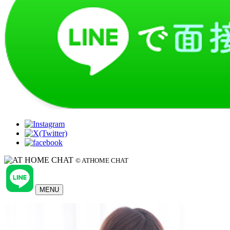
© ATHOME CHAT
MENU