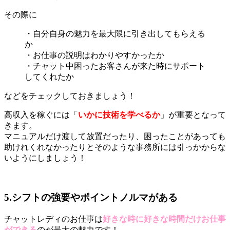
その際に
・自分自身の魅力を最大限に引き出してもらえる
か
・お仕事の説明はわかりやすかったか
・チャット中困ったお客さんが来た時にサポート
してくれたか
などをチェックしておきましょう！
高収入を稼ぐには「
いかに技術を学べるか
」が重要となって
きます。
マニュアルだけ渡して放置だったり、困ったことがあっても
助けれくれなかったりとそのような事務所には引っかからな
いようにしましょう！
5.シフトの強要やポイントノルマがある
チャットレディのお仕事は
好きな時に好きな時間だけお仕事
ができる
のが最大の魅力です！