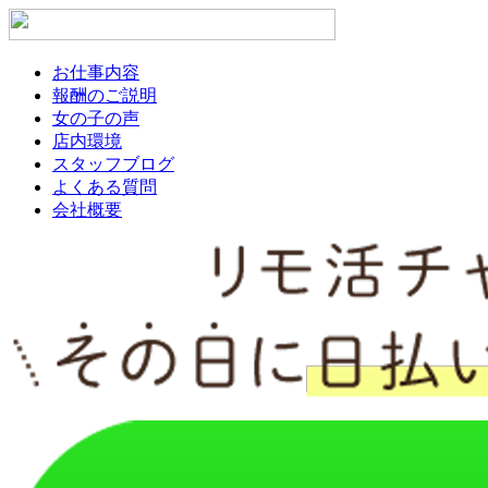
お仕事内容
報酬のご説明
女の子の声
店内環境
スタッフブログ
よくある質問
会社概要