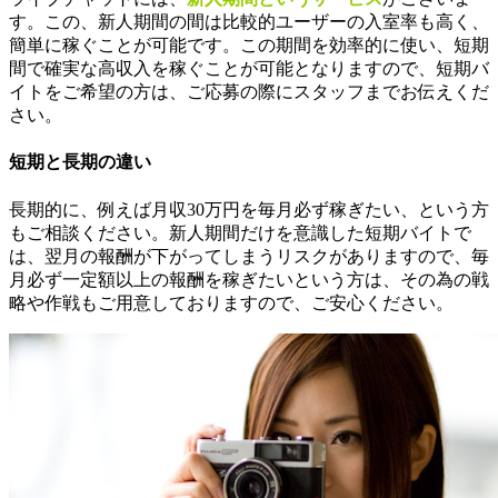
す。この、新人期間の間は比較的ユーザーの入室率も高く、
簡単に稼ぐことが可能です。この期間を効率的に使い、短期
間で確実な高収入を稼ぐことが可能となりますので、短期バ
イトをご希望の方は、ご応募の際にスタッフまでお伝えくだ
さい。
短期と長期の違い
長期的に、例えば月収30万円を毎月必ず稼ぎたい、という方
もご相談ください。新人期間だけを意識した短期バイトで
は、翌月の報酬が下がってしまうリスクがありますので、毎
月必ず一定額以上の報酬を稼ぎたいという方は、その為の戦
略や作戦もご用意しておりますので、ご安心ください。