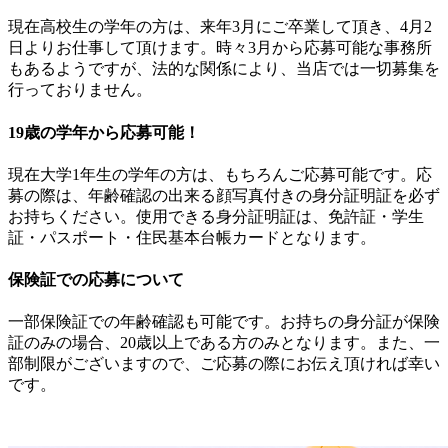
現在高校生の学年の方は、来年3月にご卒業して頂き、4月2
日よりお仕事して頂けます。時々3月から応募可能な事務所
もあるようですが、法的な関係により、当店では一切募集を
行っておりません。
19歳の学年から応募可能！
現在大学1年生の学年の方は、もちろんご応募可能です。応
募の際は、年齢確認の出来る顔写真付きの身分証明証を必ず
お持ちください。使用できる身分証明証は、免許証・学生
証・パスポート・住民基本台帳カードとなります。
保険証での応募について
一部保険証での年齢確認も可能です。お持ちの身分証が保険
証のみの場合、20歳以上である方のみとなります。また、一
部制限がございますので、ご応募の際にお伝え頂ければ幸い
です。