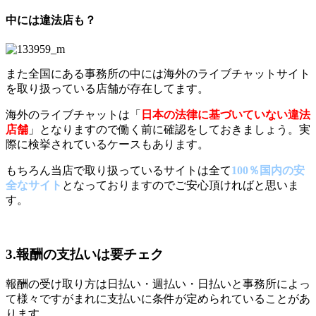
中には違法店も？
また全国にある事務所の中には海外のライブチャットサイト
を取り扱っている店舗が存在してます。
海外のライブチャットは「
日本の法律に基づいていない違法
店舗
」となりますので働く前に確認をしておきましょう。実
際に検挙されているケースもあります。
もちろん当店で取り扱っているサイトは全て
100％国内の安
全なサイト
となっておりますのでご安心頂ければと思いま
す。
3.報酬の支払いは要チェク
報酬の受け取り方は日払い・週払い・日払いと事務所によっ
て様々ですがまれに支払いに条件が定められていることがあ
ります。