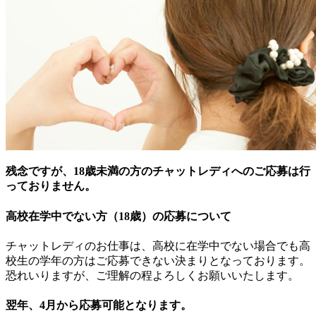
残念ですが、18歳未満の方のチャットレディへのご応募は行
っておりません。
高校在学中でない方（18歳）の応募について
チャットレディのお仕事は、高校に在学中でない場合でも高
校生の学年の方はご応募できない決まりとなっております。
恐れいりますが、ご理解の程よろしくお願いいたします。
翌年、4月から応募可能となります。