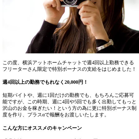
この度、横浜アットホームチャットで週4回以上勤務できる
フリーターさん限定で特別ボーナスの支給をはじめました！
週4回以上の勤務でもれなく20,000円！
短期バイトや、週に1回だけの勤務でも、もちろんご応募可
能ですが、この時期、週に4回や5回でも多く出勤してもっと
沢山のお金を稼ぎたい！という方の為に更に特別ボーナス制
度を作り、プラスαで報酬をお渡しいたします。
こんな方にオススメのキャンペーン