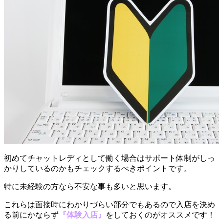
初めてチャットレディとして働く場合はサポート体制がしっ
かりしているのかもチェックするべきポイントです。
特に未経験の方なら不安な事も多いと思います。
これらは面接時にわかりづらい部分でもあるので入店を決め
る前にかならず
『
体験入店』
をしておくのがオススメです！