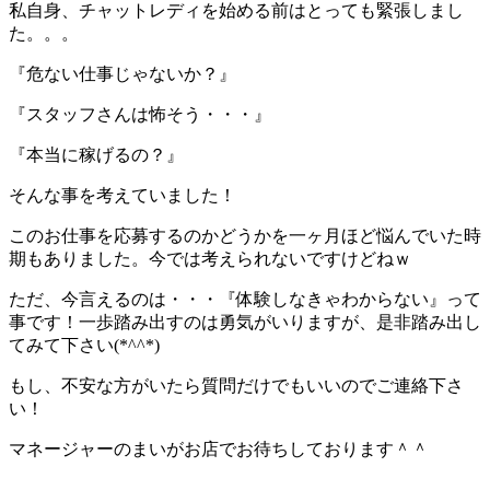
私自身、チャットレディを始める前はとっても緊張しまし
た。。。
『危ない仕事じゃないか？』
『スタッフさんは怖そう・・・』
『本当に稼げるの？』
そんな事を考えていました！
このお仕事を応募するのかどうかを一ヶ月ほど悩んでいた時
期もありました。今では考えられないですけどねｗ
ただ、今言えるのは・・・『体験しなきゃわからない』って
事です！一歩踏み出すのは勇気がいりますが、是非踏み出し
てみて下さい(*^^*)
もし、不安な方がいたら質問だけでもいいのでご連絡下さ
い！
マネージャーのまいがお店でお待ちしております＾＾