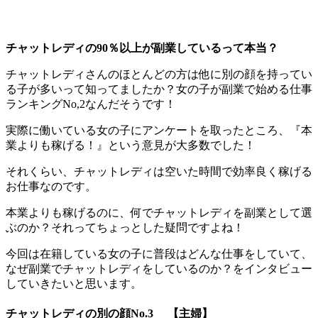
チャットレディの90％以上が副業しているって本当？
チャットレディさんのほとんどの方は他に別の顔を持ってい
る子が多いって知ってましたか？女の子が副業で始める仕事
ランキングNo,2なんだそうです！
実際に働いている女の子にアンケートを取ったところ、『本
業よりも稼げる！』という意見が大多数でした！
それくらい、チャットレディは空いた時間で効率良く稼げる
お仕事なのです。
本業よりも稼げるのに、何でチャットレディを副業として選
ぶのか？それってちょっとした疑問ですよね！
今回は在籍している女の子に普段はどんな仕事をしていて、
なぜ副業でチャットレディをしているのか？をインタビュー
していきたいと思います。
チャットレディの別の顔No.3 【主婦】