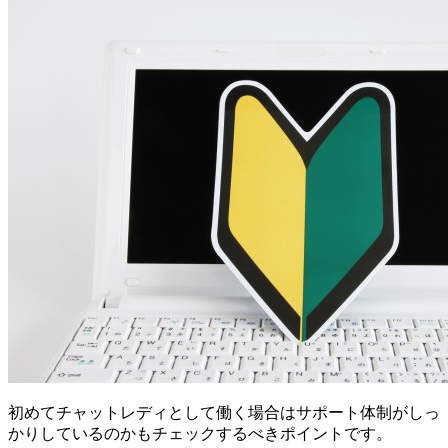
初めてチャットレディとして働く場合はサポート体制がしっ
かりしているのかもチェックするべきポイントです。