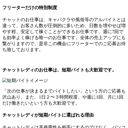
フリーターだけの特別制度
チャットのお仕事は、キャバクラや風俗等のアルバイトとは
違って、お客さん数が圧倒的に多いため、日数を増やせば増
やす程、安定して稼ぐことができるお仕事です。週に7回で
も効率よく稼げる唯一のお仕事です。全体の売上アップにも
繋がりますので、是非この機会にフリーターでのご応募お待
ち致しております。
チャットレディのお仕事は、短期バイトも大歓迎です。
「次の仕事が決まるまでバイトしたい」という方のご応募も
沢山あり、また、1日２〜３時間程度、や週に1回、月に1回
だけ働きたいという方も大歓迎です。
チャットレディが短期バイトに選ばれる理由
チャットレディは直接男性を相手にするのではなく、パソコ