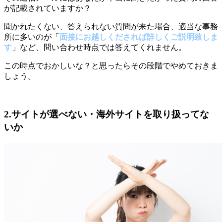
が記載されていますか？
聞かれたくない、答えられない質問が来た場合、適当な事務
所に多いのが「
面接にお越しくだされば詳しくご説明致しま
す
」など、問い合わせ時点では答えてくれません。
この時点でおかしいな？と思ったらその段階でやめておきま
しょう。
2.サイトが選べない・海外サイトを取り扱ってな
いか