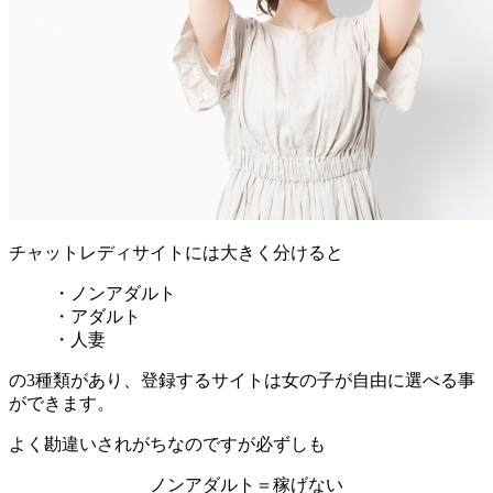
チャットレディサイトには大きく分けると
・ノンアダルト
・アダルト
・人妻
の3種類があり、登録するサイトは女の子が自由に選べる事
ができます。
よく勘違いされがちなのですが必ずしも
ノンアダルト＝稼げない