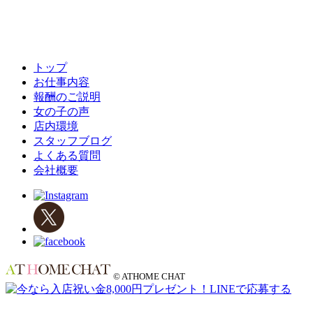
トップ
お仕事内容
報酬のご説明
女の子の声
店内環境
スタッフブログ
よくある質問
会社概要
© ATHOME CHAT