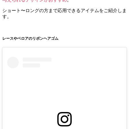
ショート〜ロングの方まで応用できるアイテムをご紹介しま
す。
レースやベロアのリボンヘアゴム