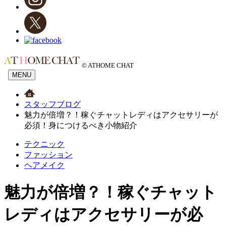
© ATHOME CHAT
MENU
スタッフブログ
魅力が倍増？！稼ぐチャットレディはアクセサリーが
必須！身につけるべき小物紹介
テクニック
ファッション
ヘアメイク
魅力が倍増？！稼ぐチャット
レディはアクセサリーが必