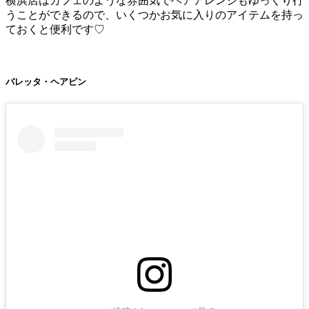
横浜店はカフェのような雰囲気でヘアアレンジもゆっくり行
うことができるので、いくつかお気に入りのアイテムを持っ
ておくと便利です♡
バレッタ・ヘアピン