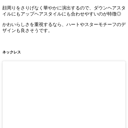
顔周りをさりげなく華やかに演出するので、ダウンヘアスタ
イルにもアップヘアスタイルにも合わせやすいのが特徴◎
かわいらしさを重視するなら、ハートやスターモチーフのデ
ザインも良さそうです。
ネックレス