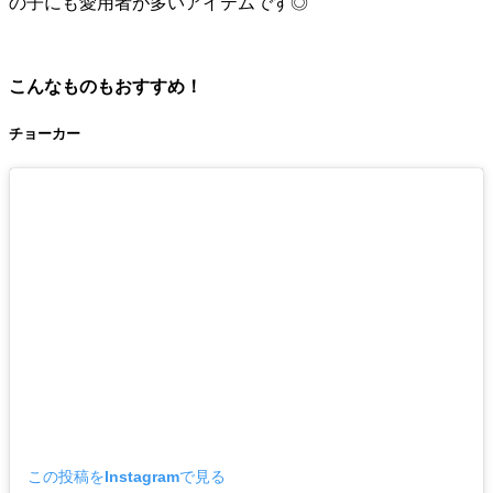
の子にも愛用者が多いアイテムです◎
こんなものもおすすめ！
チョーカー
この投稿をInstagramで見る