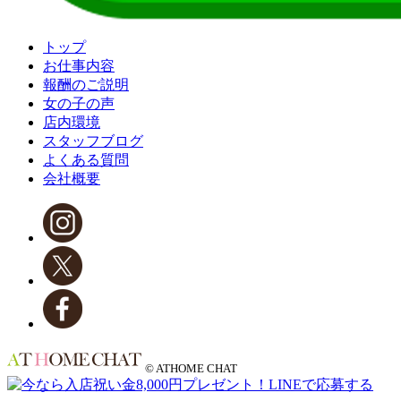
トップ
お仕事内容
報酬のご説明
女の子の声
店内環境
スタッフブログ
よくある質問
会社概要
© ATHOME CHAT