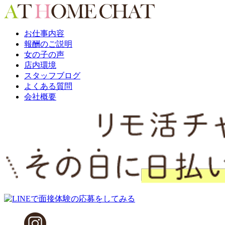
お仕事内容
報酬のご説明
女の子の声
店内環境
スタッフブログ
よくある質問
会社概要