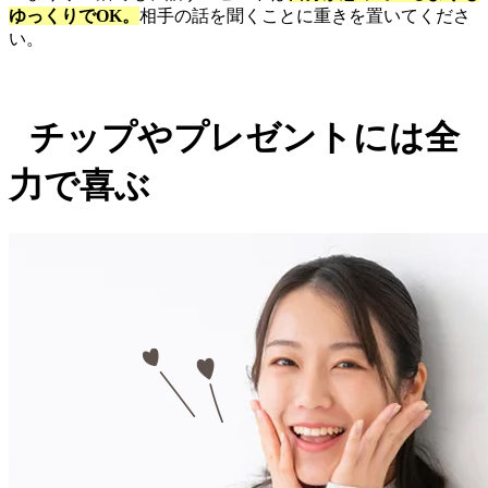
ゆっくりでOK。
相手の話を聞くことに重きを置いてくださ
い。
チップやプレゼントには全
力で喜ぶ