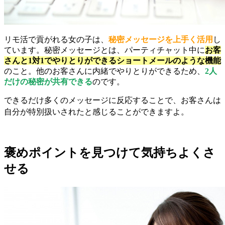
リモ活で貢がれる女の子は、
秘密メッセージを上手く活用
し
ています。秘密メッセージとは、パーティチャット中に
お客
さんと1対1でやりとりができるショートメールのような機能
のこと。他のお客さんに内緒でやりとりができるため、
2人
だけの秘密が共有できる
のです。
できるだけ多くのメッセージに反応することで、お客さんは
自分が特別扱いされたと感じることができますよ。
褒めポイントを見つけて気持ちよくさ
せる