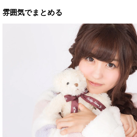
雰囲気でまとめる