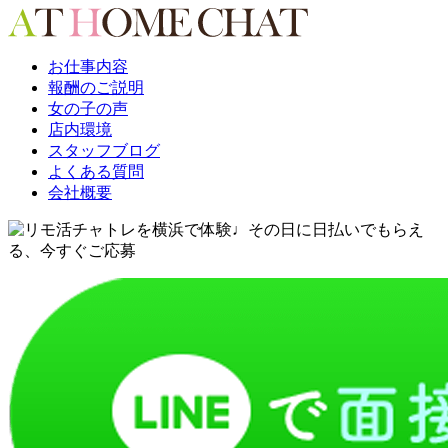
お仕事内容
報酬のご説明
女の子の声
店内環境
スタッフブログ
よくある質問
会社概要