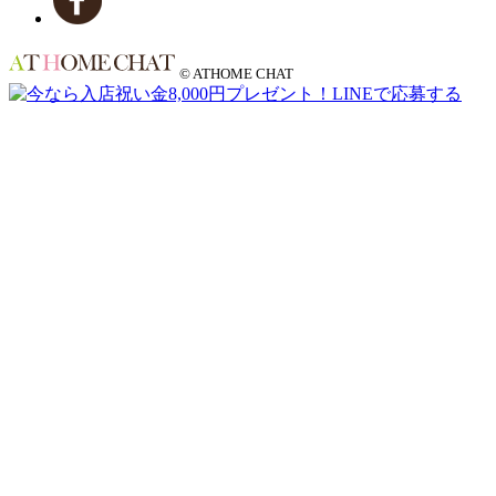
© ATHOME CHAT