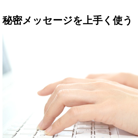
秘密メッセージを上手く使う