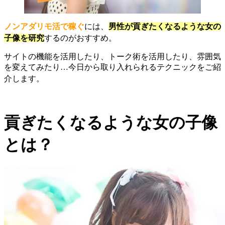
ノンアダリモ活で稼ぐ
には、
男性が貢ぎたくなるような女の
子像を研究
するのがおすすめ。
サイトの機能を活用したり、トーク術を活用したり、雰囲気
を変えてみたり…今日から取り入れられるテクニックをご紹
介します。
貢ぎたくなるような女の子像
とは？