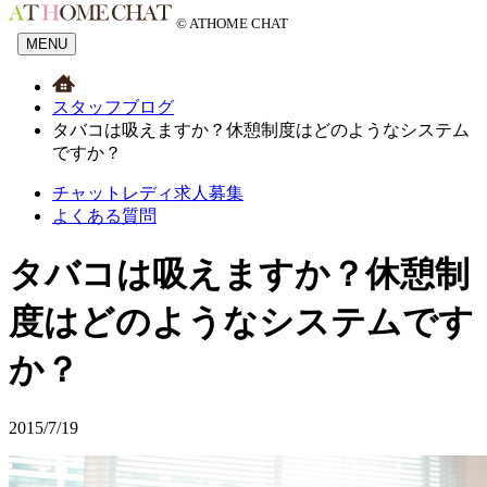
© ATHOME CHAT
MENU
スタッフブログ
タバコは吸えますか？休憩制度はどのようなシステム
ですか？
チャットレディ求人募集
よくある質問
タバコは吸えますか？休憩制
度はどのようなシステムです
か？
2015/7/19