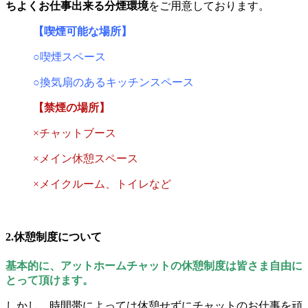
ちよくお仕事出来る分煙環境
をご用意しております。
【喫煙可能な場所】
○喫煙スペース
○換気扇のあるキッチンスペース
【禁煙の場所】
×チャットブース
×メイン休憩スペース
×メイクルーム、トイレなど
2.休憩制度について
基本的に、アットホームチャットの休憩制度は皆さま自由に
とって頂けます。
しかし、時間帯によっては休憩せずにチャットのお仕事を頑