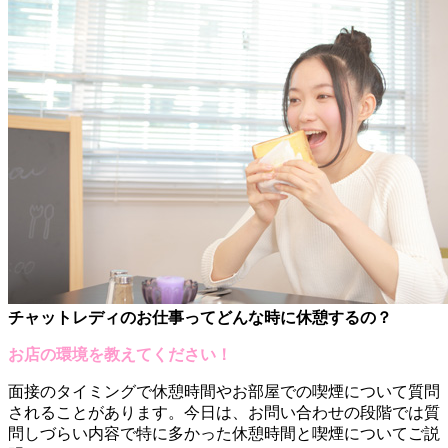
チャットレディのお仕事ってどんな時に休憩するの？
お店の環境を教えてください！
面接のタイミングで休憩時間やお部屋での喫煙について質問
されることがあります。今日は、お問い合わせの段階では質
問しづらい内容で特に多かった休憩時間と喫煙についてご説