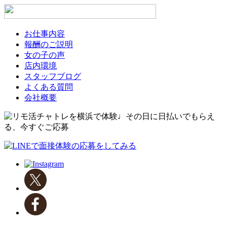
お仕事内容
報酬のご説明
女の子の声
店内環境
スタッフブログ
よくある質問
会社概要