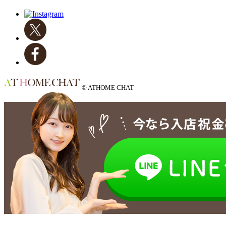
© ATHOME CHAT